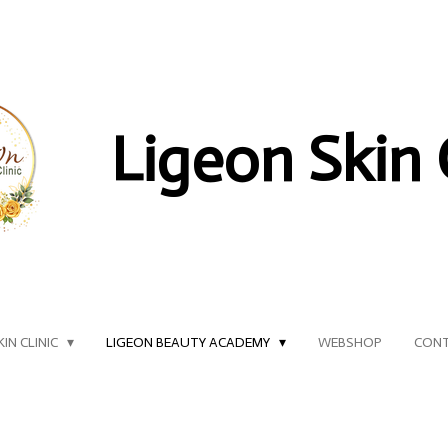
Ligeon Skin 
KIN CLINIC
LIGEON BEAUTY ACADEMY
WEBSHOP
CON