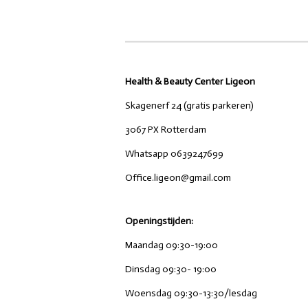
Health & Beauty Center Ligeon
Skagenerf 24 (gratis parkeren)
3067 PX Rotterdam
Whatsapp 0639247699
Office.ligeon@gmail.com
Openingstijden:
Maandag 09:30-19:00
Dinsdag 09:30- 19:00
Woensdag 09:30-13:30/lesdag