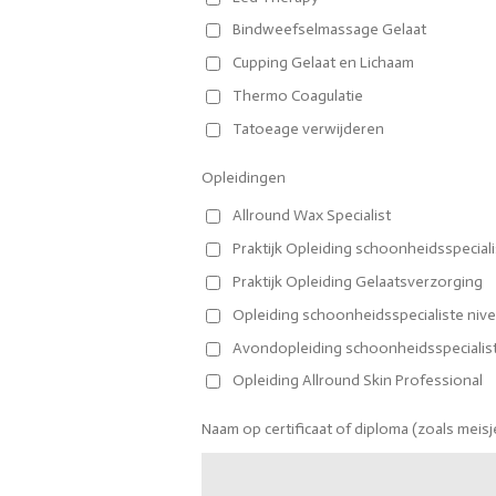
Bindweefselmassage Gelaat
Cupping Gelaat en Lichaam
Thermo Coagulatie
Tatoeage verwijderen
Opleidingen
Allround Wax Specialist
Praktijk Opleiding schoonheidsspecial
Praktijk Opleiding Gelaatsverzorging
Opleiding schoonheidsspecialiste nive
Avondopleiding schoonheidsspecialist
Opleiding Allround Skin Professional
Naam op certificaat of diploma (zoals meis