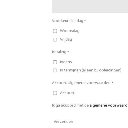
Voorkeurs lesdag *
Woensdag
Vrijdag
Betaling *
Ineens
In termijnen (alleen bij opleidingen)
Akkoord algemene voorwaarden *
Akkoord
Ik ga akkoord met de
algemene voorwaard
Verzenden