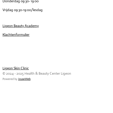
Donderdag 09:30- 19:00
Vrijdag 09:30-19:00/lesdag
Ligeon Beauty Academy
Klachtenformulier
Ligeon Skin Clinic
© 2024 - 2025 Health & Beauty Center Ligeon
Powered by
JouwWeb