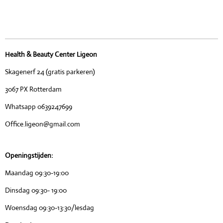
Health & Beauty Center Ligeon
Skagenerf 24 (gratis parkeren)
3067 PX Rotterdam
Whatsapp 0639247699
Office.ligeon@gmail.com
Openingstijden:
Maandag 09:30-19:00
Dinsdag 09:30- 19:00
Woensdag 09:30-13:30/lesdag