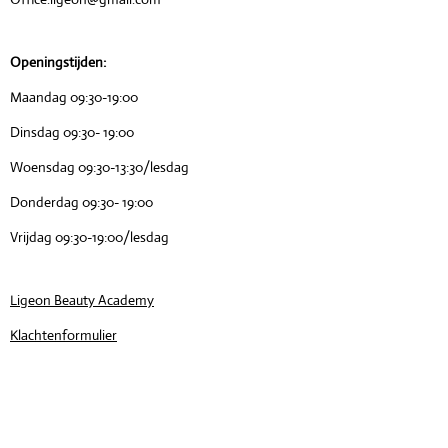
Openingstijden:
Maandag 09:30-19:00
Dinsdag 09:30- 19:00
Woensdag 09:30-13:30/lesdag
Donderdag 09:30- 19:00
Vrijdag 09:30-19:00/lesdag
Ligeon Beauty Academy
Klachtenformulier