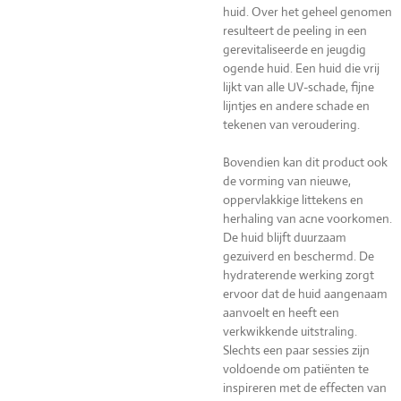
huid. Over het geheel genomen
resulteert de peeling in een
gerevitaliseerde en jeugdig
ogende huid. Een huid die vrij
lijkt van alle UV-schade, fijne
lijntjes en andere schade en
tekenen van veroudering.
Bovendien kan dit product ook
de vorming van nieuwe,
oppervlakkige littekens en
herhaling van acne voorkomen.
De huid blijft duurzaam
gezuiverd en beschermd. De
hydraterende werking zorgt
ervoor dat de huid aangenaam
aanvoelt en heeft een
verkwikkende uitstraling.
Slechts een paar sessies zijn
voldoende om patiënten te
inspireren met de effecten van