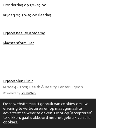
Donderdag 09:30- 19:00
Vrijdag 09:30-19:00/lesdag
Ligeon Beauty Academy
Klachtenformulier
Ligeon Skin Clinic
© 2024 - 2025 Health & Beauty Center Ligeon
Powered by
JouwWeb
Deze website maakt gebruik van cookies om uw
ervaring te verbeteren en op maat gemaakte
advertenties weer te geven. Door op ‘Accepteren’
te klikken, gaat u akkoord met het gebruik van alle
cookies.