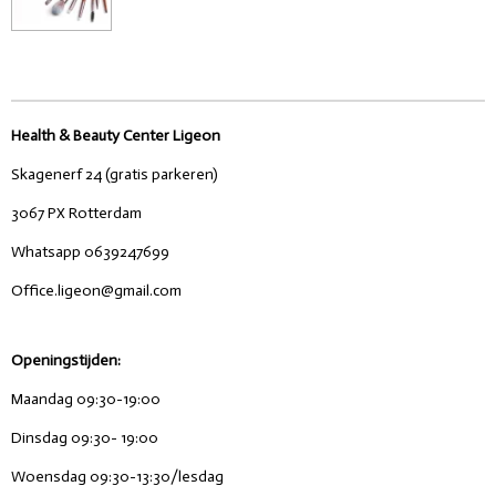
Health & Beauty Center Ligeon
Skagenerf 24 (gratis parkeren)
3067 PX Rotterdam
Whatsapp 0639247699
Office.ligeon@gmail.com
Openingstijden:
Maandag 09:30-19:00
Dinsdag 09:30- 19:00
Woensdag 09:30-13:30/lesdag