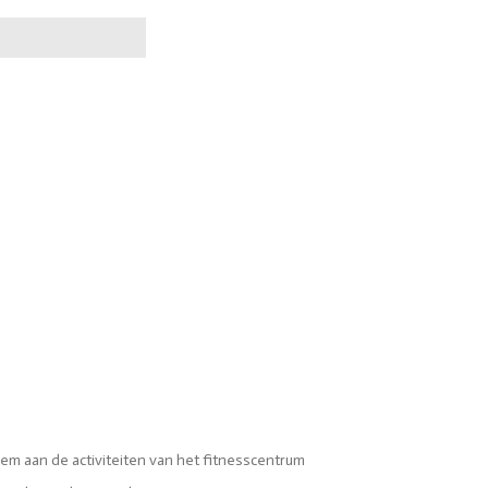
neem aan de activiteiten van het fitnesscentrum