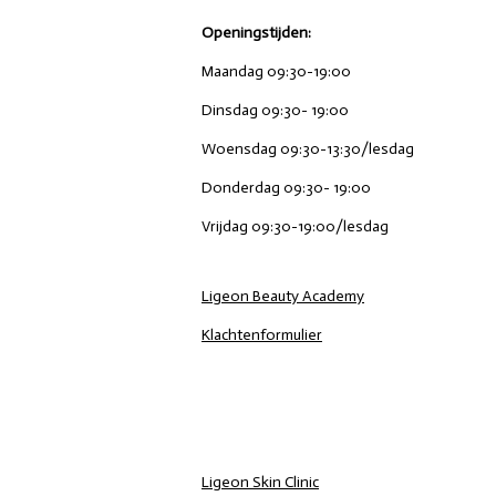
Openingstijden:
Maandag 09:30-19:00
Dinsdag 09:30- 19:00
Woensdag 09:30-13:30/lesdag
Donderdag 09:30- 19:00
Vrijdag 09:30-19:00/lesdag
Ligeon Beauty Academy
Klachtenformulier
Ligeon Skin Clinic