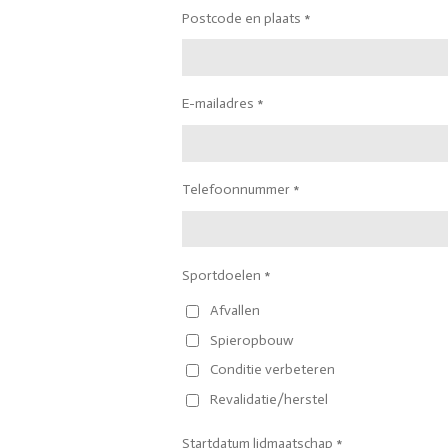
Postcode en plaats *
E-mailadres *
Telefoonnummer *
Sportdoelen *
Afvallen
Spieropbouw
Conditie verbeteren
Revalidatie/herstel
Startdatum lidmaatschap *