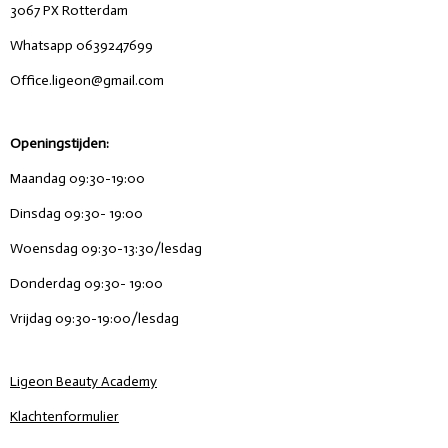
3067 PX Rotterdam
Whatsapp 0639247699
Office.ligeon@gmail.com
Openingstijden:
Maandag 09:30-19:00
Dinsdag 09:30- 19:00
Woensdag 09:30-13:30/lesdag
Donderdag 09:30- 19:00
Vrijdag 09:30-19:00/lesdag
Ligeon Beauty Academy
Klachtenformulier