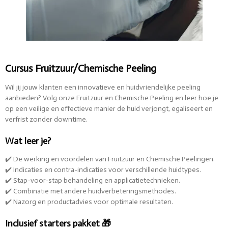
Cursus Fruitzuur/Chemische Peeling
Wil jij jouw klanten een innovatieve en huidvriendelijke peeling
aanbieden? Volg onze Fruitzuur en Chemische Peeling en leer hoe je
op een veilige en effectieve manier de huid verjongt, egaliseert en
verfrist zonder downtime.
Wat leer je?
✔️ De werking en voordelen van Fruitzuur en Chemische Peelingen.
✔️ Indicaties en contra-indicaties voor verschillende huidtypes.
✔️ Stap-voor-stap behandeling en applicatietechnieken.
✔️ Combinatie met andere huidverbeteringsmethodes.
✔️ Nazorg en productadvies voor optimale resultaten.
Inclusief starters pakket 🎁