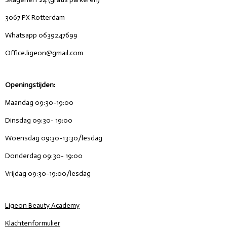
3067 PX Rotterdam
Whatsapp 0639247699
Office.ligeon@gmail.com
Openingstijden:
Maandag 09:30-19:00
Dinsdag 09:30- 19:00
Woensdag 09:30-13:30/lesdag
Donderdag 09:30- 19:00
Vrijdag 09:30-19:00/lesdag
Ligeon Beauty Academy
Klachtenformulier