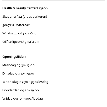
Health & Beauty Center Ligeon
Skagenerf 24 (gratis parkeren)
3067 PX Rotterdam
Whatsapp 0639247699
Office.ligeon@gmail.com
Openingstijden:
Maandag 09:30-19:00
Dinsdag 09:30- 19:00
Woensdag 09:30-13:30/lesdag
Donderdag 09:30- 19:00
Vrijdag 09:30-19:00/lesdag