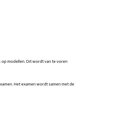
s op modellen. Dit wordt van te voren
jk examen. Het examen wordt samen met de