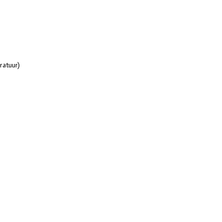
ratuur)