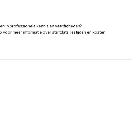
.
tten in professionele kennis en vaardigheden?
 voor meer informatie over startdata, lestijden en kosten.