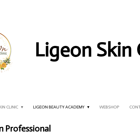
Ligeon Skin 
KIN CLINIC
LIGEON BEAUTY ACADEMY
WEBSHOP
CON
n Professional