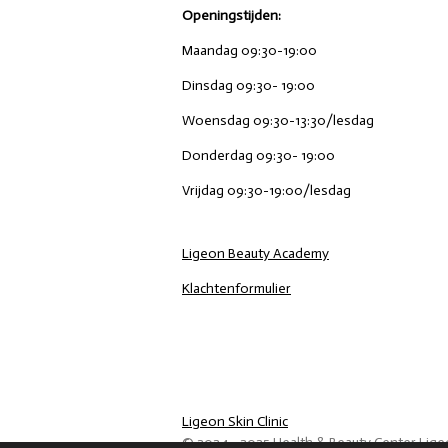
Openingstijden:
Maandag 09:30-19:00
Dinsdag 09:30- 19:00
Woensdag 09:30-13:30/lesdag
Donderdag 09:30- 19:00
Vrijdag 09:30-19:00/lesdag
Ligeon Beauty Academy
Klachtenformulier
Ligeon Skin Clinic
© 2024 - 2025 Health & Beauty Center Lig