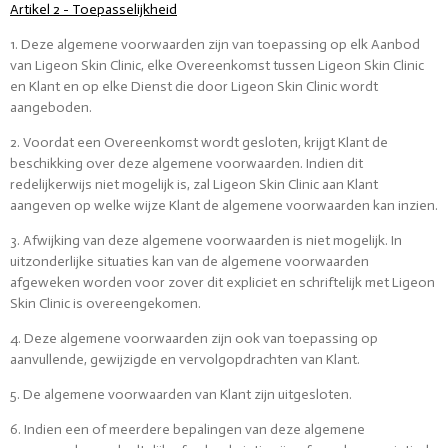
Artikel 2 - Toepasselijkheid
1. Deze algemene voorwaarden zijn van toepassing op elk Aanbod
van Ligeon Skin Clinic, elke Overeenkomst tussen Ligeon Skin Clinic
en Klant en op elke Dienst die door Ligeon Skin Clinic wordt
aangeboden.
2. Voordat een Overeenkomst wordt gesloten, krijgt Klant de
beschikking over deze algemene voorwaarden. Indien dit
redelijkerwijs niet mogelijk is, zal Ligeon Skin Clinic aan Klant
aangeven op welke wijze Klant de algemene voorwaarden kan inzien.
3. Afwijking van deze algemene voorwaarden is niet mogelijk. In
uitzonderlijke situaties kan van de algemene voorwaarden
afgeweken worden voor zover dit expliciet en schriftelijk met Ligeon
Skin Clinic is overeengekomen.
4. Deze algemene voorwaarden zijn ook van toepassing op
aanvullende, gewijzigde en vervolgopdrachten van Klant.
5. De algemene voorwaarden van Klant zijn uitgesloten.
6. Indien een of meerdere bepalingen van deze algemene