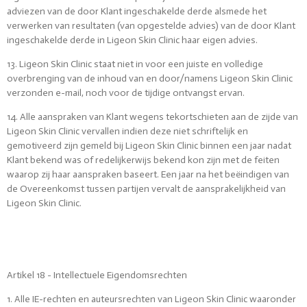
adviezen van de door Klant ingeschakelde derde alsmede het
verwerken van resultaten (van opgestelde advies) van de door Klant
ingeschakelde derde in Ligeon Skin Clinic haar eigen advies.
13. Ligeon Skin Clinic staat niet in voor een juiste en volledige
overbrenging van de inhoud van en door/namens Ligeon Skin Clinic
verzonden e-mail, noch voor de tijdige ontvangst ervan.
14. Alle aanspraken van Klant wegens tekortschieten aan de zijde van
Ligeon Skin Clinic vervallen indien deze niet schriftelijk en
gemotiveerd zijn gemeld bij Ligeon Skin Clinic binnen een jaar nadat
Klant bekend was of redelijkerwijs bekend kon zijn met de feiten
waarop zij haar aanspraken baseert. Een jaar na het beëindigen van
de Overeenkomst tussen partijen vervalt de aansprakelijkheid van
Ligeon Skin Clinic.
Artikel 18 - Intellectuele Eigendomsrechten
1. Alle IE-rechten en auteursrechten van Ligeon Skin Clinic waaronder