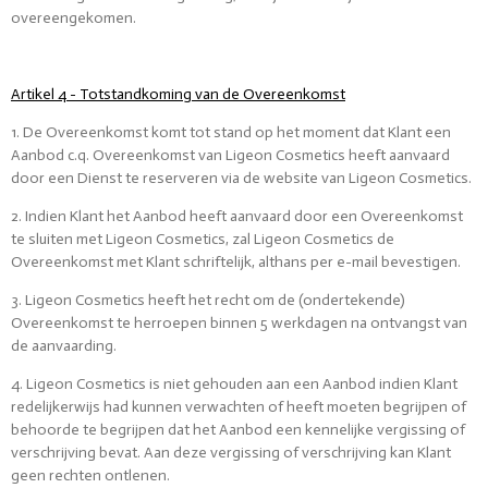
overeengekomen.
Artikel 4 - Totstandkoming van de Overeenkomst
1. De Overeenkomst komt tot stand op het moment dat Klant een
Aanbod c.q. Overeenkomst van Ligeon Cosmetics heeft aanvaard
door een Dienst te reserveren via de website van Ligeon Cosmetics.
2. Indien Klant het Aanbod heeft aanvaard door een Overeenkomst
te sluiten met Ligeon Cosmetics, zal Ligeon Cosmetics de
Overeenkomst met Klant schriftelijk, althans per e-mail bevestigen.
3. Ligeon Cosmetics heeft het recht om de (ondertekende)
Overeenkomst te herroepen binnen 5 werkdagen na ontvangst van
de aanvaarding.
4. Ligeon Cosmetics is niet gehouden aan een Aanbod indien Klant
redelijkerwijs had kunnen verwachten of heeft moeten begrijpen of
behoorde te begrijpen dat het Aanbod een kennelijke vergissing of
verschrijving bevat. Aan deze vergissing of verschrijving kan Klant
geen rechten ontlenen.